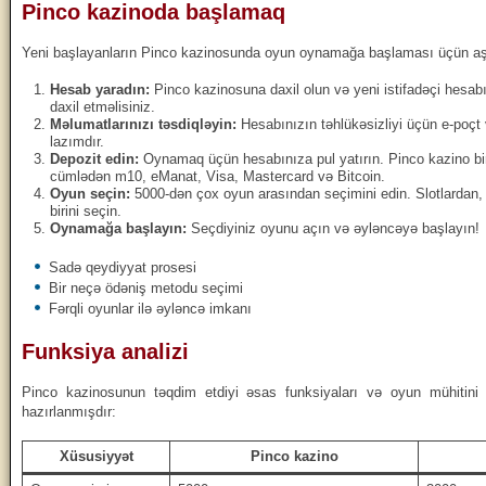
Pinco kazinoda başlamaq
Yeni başlayanların Pinco kazinosunda oyun oynamağa başlaması üçün aşağ
Hesab yaradın:
Pinco kazinosuna daxil olun və yeni istifadəçi hesab
daxil etməlisiniz.
Məlumatlarınızı təsdiqləyin:
Hesabınızın təhlükəsizliyi üçün e-poçt 
lazımdır.
Depozit edin:
Oynamaq üçün hesabınıza pul yatırın. Pinco kazino bi
cümlədən m10, eManat, Visa, Mastercard və Bitcoin.
Oyun seçin:
5000-dən çox oyun arasından seçimini edin. Slotlardan, 
birini seçin.
Oynamağa başlayın:
Seçdiyiniz oyunu açın və əyləncəyə başlayın!
Sadə qeydiyyat prosesi
Bir neçə ödəniş metodu seçimi
Fərqli oyunlar ilə əyləncə imkanı
Funksiya analizi
Pinco kazinosunun təqdim etdiyi əsas funksiyaları və oyun mühitin
hazırlanmışdır:
Xüsusiyyət
Pinco kazino