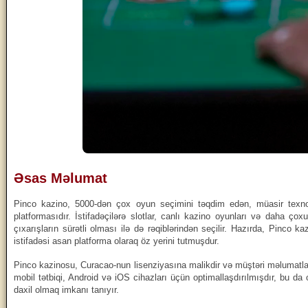
Əsas Məlumat
Pinco kazino, 5000-dən çox oyun seçimini təqdim edən, müasir texnol
platformasıdır. İstifadəçilərə slotlar, canlı kazino oyunları və daha ç
çıxarışların sürətli olması ilə də rəqiblərindən seçilir. Hazırda, Pinco 
istifadəsi asan platforma olaraq öz yerini tutmuşdur.
Pinco kazinosu, Curacao-nun lisenziyasına malikdir və müştəri məlumatlar
mobil tətbiqi, Android və iOS cihazları üçün optimallaşdırılmışdır, bu da
daxil olmaq imkanı tanıyır.