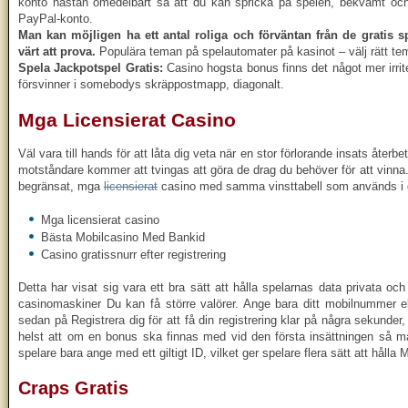
konto nästan omedelbart så att du kan spricka på spelen, bekvämt och
PayPal-konto.
Man kan möjligen ha ett antal roliga och förväntan från de gratis spel
värt att prova.
Populära teman på spelautomater på kasinot – välj rätt tem
Spela Jackpotspel Gratis:
Casino hogsta bonus finns det något mer irri
försvinner i somebodys skräppostmapp, diagonalt.
Mga Licensierat Casino
Väl vara till hands för att låta dig veta när en stor förlorande insats åter
motståndare kommer att tvingas att göra de drag du behöver för att vinna. 
begränsat, mga
licensierat
casino med samma vinsttabell som används i d
Mga licensierat casino
Bästa Mobilcasino Med Bankid
Casino gratissnurr efter registrering
Detta har visat sig vara ett bra sätt att hålla spelarnas data privata oc
casinomaskiner Du kan få större valörer. Ange bara ditt mobilnummer el
sedan på Registrera dig för att få din registrering klar på några sekunder
helst att om en bonus ska finnas med vid den första insättningen så må
spelare bara ange med ett giltigt ID, vilket ger spelare flera sätt att hålla M
Craps Gratis