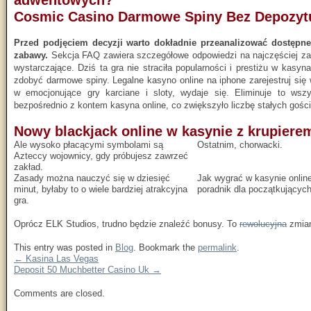
Cosmic Casino Darmowe Spiny Bez Depozyt
Przed podjęciem decyzji warto dokładnie przeanalizować dostępne 
zabawy.
Sekcja FAQ zawiera szczegółowe odpowiedzi na najczęściej zad
wystarczające. Dziś ta gra nie straciła popularności i prestiżu w kasy
zdobyć darmowe spiny. Legalne kasyno online na iphone zarejestruj się
w emocjonujące gry karciane i sloty, wydaje się. Eliminuje to wszy
bezpośrednio z kontem kasyna online, co zwiększyło liczbę stałych gości
Nowy blackjack online w kasynie z krupiere
Ale wysoko płacącymi symbolami są
Ostatnim, chorwacki.
Azteccy wojownicy, gdy próbujesz zawrzeć
zakład.
Zasady można nauczyć się w dziesięć
Jak wygrać w kasynie onlin
minut, byłaby to o wiele bardziej atrakcyjna
poradnik dla początkującyc
gra.
Oprócz ELK Studios, trudno będzie znaleźć bonusy. To
rewolucyjna
zmian
This entry was posted in
Blog
. Bookmark the
permalink
.
←
Kasina Las Vegas
Deposit 50 Muchbetter Casino Uk
→
Comments are closed.