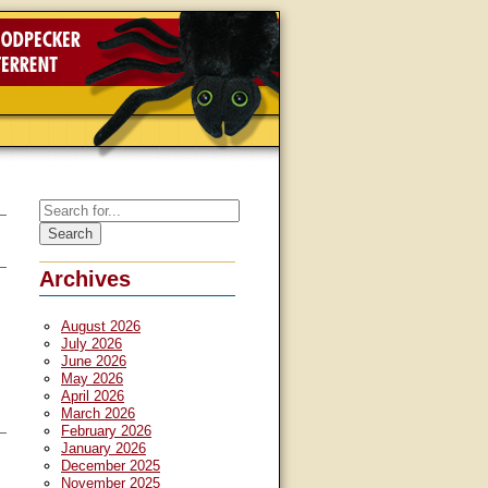
Search
for:
Archives
August 2026
July 2026
June 2026
May 2026
April 2026
March 2026
February 2026
January 2026
December 2025
November 2025