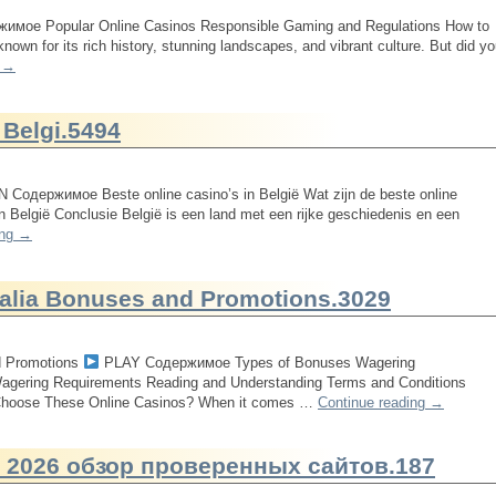
Z
ow
мое Popular Online Casinos Responsible Gaming and Regulations How to
o
nown for its rich history, stunning landscapes, and vibrant culture. But did y
ign
g
→
p
nd
n
tart
ambling
 Belgi.5494
laying
ites
nline.4178
n
reland.1732
Содержимое Beste online casino’s in België Wat zijn de beste online
in België Conclusie België is een land met een rijke geschiedenis en een
ing
→
n
este
ralia Bonuses and Promotions.3029
nline
asinos
n
elgi.5494
nd Promotions
PLAY Содержимое Types of Bonuses Wagering
agering Requirements Reading and Understanding Terms and Conditions
y Choose These Online Casinos? When it comes …
Continue reading
→
n
nline
 2026 обзор проверенных сайтов.187
asinos
n