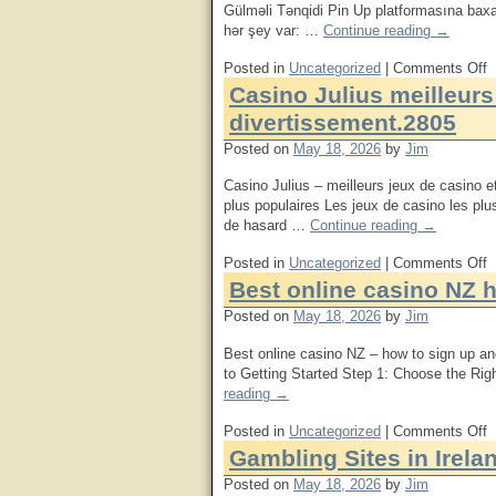
İ
Gülməli Tənqidi Pin Up platformasına baxa
P
hər şey var: …
Continue reading
→
Q
o
Posted in
Uncategorized
|
Comments Off
P
Casino Julius meilleurs
U
divertissement.2805
P
–
Posted on
May 18, 2026
by
Jim
R
v
Casino Julius – meilleurs jeux de casino 
R
plus populaires Les jeux de casino les plu
G
de hasard …
Continue reading
→
T
o
Posted in
Uncategorized
|
Comments Off
C
Best online casino NZ h
J
m
Posted on
May 18, 2026
by
Jim
j
d
Best online casino NZ – how to sign up and
c
to Getting Started Step 1: Choose the Rig
e
reading
→
o
d
o
Posted in
Uncategorized
|
Comments Off
d
B
Gambling Sites in Irela
o
c
Posted on
May 18, 2026
by
Jim