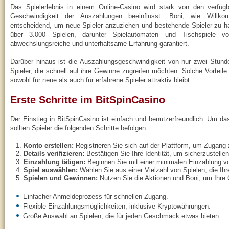
Das Spielerlebnis in einem Online-Casino wird stark von den verfüg
Geschwindigkeit der Auszahlungen beeinflusst. Boni, wie Willk
entscheidend, um neue Spieler anzuziehen und bestehende Spieler zu hal
über 3.000 Spielen, darunter Spielautomaten und Tischspiele v
abwechslungsreiche und unterhaltsame Erfahrung garantiert.
Darüber hinaus ist die Auszahlungsgeschwindigkeit von nur zwei Stunden
Spieler, die schnell auf ihre Gewinne zugreifen möchten. Solche Vorteile
sowohl für neue als auch für erfahrene Spieler attraktiv bleibt.
Erste Schritte im BitSpinCasino
Der Einstieg in BitSpinCasino ist einfach und benutzerfreundlich. Um da
sollten Spieler die folgenden Schritte befolgen:
Konto erstellen:
Registrieren Sie sich auf der Plattform, um Zugang 
Details verifizieren:
Bestätigen Sie Ihre Identität, um sicherzustellen
Einzahlung tätigen:
Beginnen Sie mit einer minimalen Einzahlung vo
Spiel auswählen:
Wählen Sie aus einer Vielzahl von Spielen, die Ihr
Spielen und Gewinnen:
Nutzen Sie die Aktionen und Boni, um Ihr
Einfacher Anmeldeprozess für schnellen Zugang.
Flexible Einzahlungsmöglichkeiten, inklusive Kryptowährungen.
Große Auswahl an Spielen, die für jeden Geschmack etwas bieten.