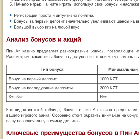
Начало игры:
Начните играть, используя свои бонусы и наслажд
Регистрация проста и интуитивно понятна.
Бонусы за первый депозит значительно увеличивают шансы на 
Большой выбор игр на любой вкус.
Анализ бонусов и акций
Пин Ап казино предлагает разнообразные бонусы, позволяющие и
Рассмотрим, какие типы бонусов доступны и как они могут помочь в 
Тип бонуса
Минимальный 
Бонус на первый депозит
1000 KZT
Бонус на последующие депозиты
2000 KZT
Кэшбэк
Нет
Как видно из этой таблицы, бонусы в Пин Ап казино предоставл
вашего игрового банка. Особенно стоит обратить внимание на бонус
вашу первоначальную сумму для игры.
Ключевые преимущества бонусов в Пин А