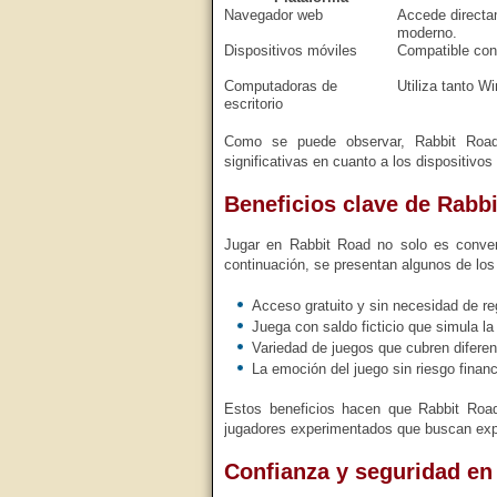
Navegador web
Accede directa
moderno.
Dispositivos móviles
Compatible con
Computadoras de
Utiliza tanto 
escritorio
Como se puede observar, Rabbit Road 
significativas en cuanto a los dispositivos 
Beneficios clave de Rabb
Jugar en Rabbit Road no solo es conven
continuación, se presentan algunos de los
Acceso gratuito y sin necesidad de regi
Juega con saldo ficticio que simula la
Variedad de juegos que cubren diferent
La emoción del juego sin riesgo finan
Estos beneficios hacen que Rabbit Road 
jugadores experimentados que buscan expl
Confianza y seguridad en