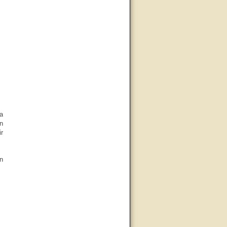
 a
en
r
n