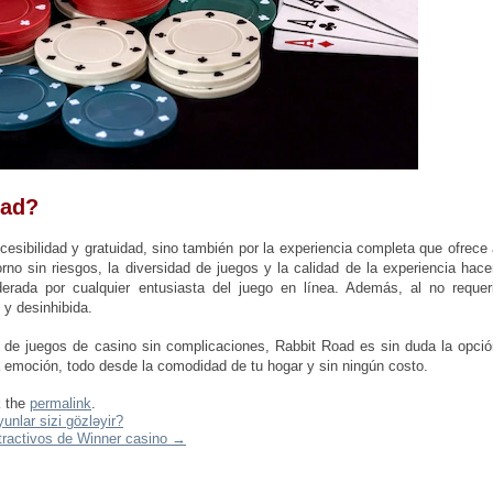
oad?
esibilidad y gratuidad, sino también por la experiencia completa que ofrece
no sin riesgos, la diversidad de juegos y la calidad de la experiencia hac
rada por cualquier entusiasta del juego en línea. Además, al no requeri
 y desinhibida.
 de juegos de casino sin complicaciones, Rabbit Road es sin duda la opció
a emoción, todo desde la comodidad de tu hogar y sin ningún costo.
k the
permalink
.
nlar sizi gözləyir?
tractivos de Winner casino
→