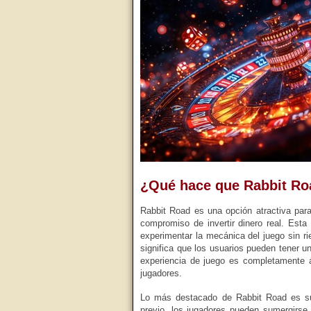
¿Qué hace que Rabbit Ro
Rabbit Road es una opción atractiva para
compromiso de invertir dinero real. Esta
experimentar la mecánica del juego sin ri
significa que los usuarios pueden tener u
experiencia de juego es completamente a
jugadores.
Lo más destacado de Rabbit Road es su c
previo, los jugadores pueden sumergirse