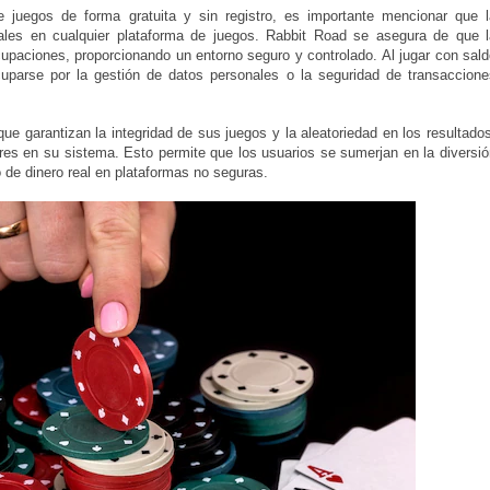
 juegos de forma gratuita y sin registro, es importante mencionar que l
ales en cualquier plataforma de juegos. Rabbit Road se asegura de que l
ocupaciones, proporcionando un entorno seguro y controlado. Al jugar con sal
ocuparse por la gestión de datos personales o la seguridad de transaccione
ue garantizan la integridad de sus juegos y la aleatoriedad en los resultado
ores en su sistema. Esto permite que los usuarios se sumerjan en la diversi
o de dinero real en plataformas no seguras.