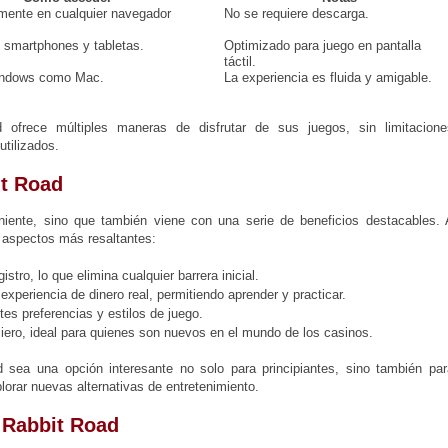
mente en cualquier navegador
No se requiere descarga.
 smartphones y tabletas.
Optimizado para juego en pantalla
táctil.
Windows como Mac.
La experiencia es fluida y amigable.
ofrece múltiples maneras de disfrutar de sus juegos, sin limitacione
utilizados.
it Road
iente, sino que también viene con una serie de beneficios destacables. 
 aspectos más resaltantes:
stro, lo que elimina cualquier barrera inicial.
 experiencia de dinero real, permitiendo aprender y practicar.
es preferencias y estilos de juego.
ciero, ideal para quienes son nuevos en el mundo de los casinos.
sea una opción interesante no solo para principiantes, sino también par
orar nuevas alternativas de entretenimiento.
 Rabbit Road