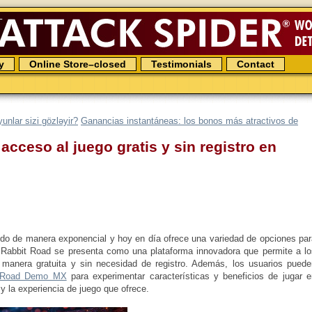
y
Online Store–closed
Testimonials
Contact
nlar sizi gözləyir?
Ganancias instantáneas: los bonos más atractivos de
cceso al juego gratis y sin registro en
ido de manera exponencial y hoy en día ofrece una variedad de opciones par
 Rabbit Road se presenta como una plataforma innovadora que permite a lo
manera gratuita y sin necesidad de registro. Además, los usuarios puede
 Road Demo MX
para experimentar características y beneficios de jugar e
 la experiencia de juego que ofrece.