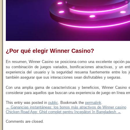
¿Por qué elegir Winner Casino?
En resumen, Winner Casino se posiciona como una excelente opción para
su combinación de juegos variados, bonificaciones atractivas, y un e
experiencia del usuario y la seguridad resuena fuertemente entre los 
también asegurar que sus interacciones sean disfrutables y seguras.
Con una amplia gama de características y beneficios, Winner Casino 
considerar para aquellos que buscan una experiencia de juego en línea e
This entry was posted in
public
. Bookmark the
permalink
.
←
Ganancias instantáneas: los bonos más atractivos de Winner casino
Chicken Road App: Ghid complet pentru începători în Bangladesh
→
Comments are closed.