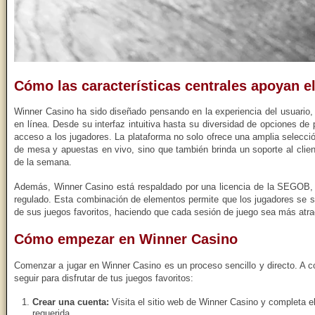
Cómo las características centrales apoyan el
Winner Casino ha sido diseñado pensando en la experiencia del usuario, l
en línea. Desde su interfaz intuitiva hasta su diversidad de opciones de 
acceso a los jugadores. La plataforma no solo ofrece una amplia selecc
de mesa y apuestas en vivo, sino que también brinda un soporte al client
de la semana.
Además, Winner Casino está respaldado por una licencia de la SEGOB, l
regulado. Esta combinación de elementos permite que los jugadores se s
de sus juegos favoritos, haciendo que cada sesión de juego sea más atract
Cómo empezar en Winner Casino
Comenzar a jugar en Winner Casino es un proceso sencillo y directo. A 
seguir para disfrutar de tus juegos favoritos:
Crear una cuenta:
Visita el sitio web de Winner Casino y completa el
requerida.