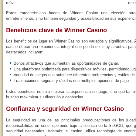
móvil
mom
Estas características hacen de Winner Casino una elección atr
entretenimiento, sino también seguridad y accesibilidad en sus experienci
Beneficios clave de Winner Casino
Los beneficios de jugar en Winner Casino son variados y significativos.
casino ofrece una experiencia integral que puede ser muy atractiva par
destacados incluyen:
Bonos atractivos que aumentan las oportunidades de ganar.
Una plataforma optimizada para dispositivos móviles, permitiendo ju
Variedad de juegos que satisface diferentes preferencias y estilos de
Transacciones seguras y rápidas con múltiples opciones de pago.
Estos beneficios no solo mejoran la experiencia de juego, sino que tam
buscan maximizar su diversión y ganancias.
Confianza y seguridad en Winner Casino
La seguridad es una de las principales preocupaciones de los juga
responsabilidad en serio, operando bajo la licencia de la SEGOB, que g
seguridad necesarios. Además, el casino utiliza tecnología de encrip