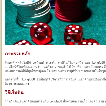
ภาพรวมหลัก
ในยุคที่เทคโนโลยีก้าวหน้าอย่างรวดเร็ว คาสิโนก็ไม่หยุดนิ่ง และ Longfu8
ออนไลน์ที่ไม่เพียงแต่เล่นง่าย แต่ยังสามารถเข้าถึงได้ทุกที่ทุกเวลา โปรแก
ประสบการณ์ที่ดีที่สุดให้กับผู้เล่น โดยเฉพาะสำหรับผู้ที่ชื่นชอบเกมคาสิโนในร
นอกจากนั้น Longfu88 ยังเป็นผู้ให้บริการที่มีการสนับสนุนลูกค้าอย่างมืออาชีพ 
ต้องการตลอดเวลา
วิธีเริ่มต้น
การเริ่มต้นเล่นคาสิโนออนไลน์กับ Longfu88 นั้นง่ายและรวดเร็ว โดยคุณสามา