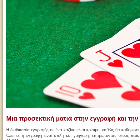
Μια προσεκτική ματιά στην εγγραφή και την
Η διαδικασία εγγραφής σε ένα καζίνο είναι κρίσιμη, καθώς θα καθορίσει 
Casino, η εγγραφή είναι απλή και γρήγορη, επιτρέποντας στους π