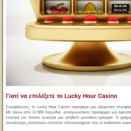
Γιατί να επιλέξετε το Lucky Hour Casino
Συνοψίζοντας, το Lucky Hour Casino προσφέρει μια εξαιρετική πλατφόρ
Με πάνω από 12,000 παιχνίδια, ανταγωνιστικές προσφορές και αμεσότη
επιλογή για όποιον αναζητά μια αληθινά μοναδική εμπειρία. Η γρήγο
συναλλαγές αποτελούν επιπλέον πλεονεκτήματα που το καθιστούν κορυφ