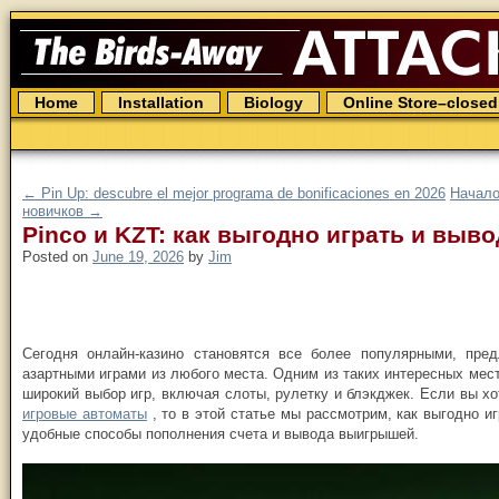
The
Birds
Away
Attack
Spider
Skip
Home
Installation
Biology
Online Store–closed
to
content
← Pin Up: descubre el mejor programa de bonificaciones en 2026
Начало
новичков →
Pinco и KZT: как выгодно играть и выв
Posted on
June 19, 2026
by
Jim
Сегодня онлайн-казино становятся все более популярными, пре
азартными играми из любого места. Одним из таких интересных мест
широкий выбор игр, включая слоты, рулетку и блэкджек. Если вы хо
игровые автоматы
, то в этой статье мы рассмотрим, как выгодно и
удобные способы пополнения счета и вывода выигрышей.