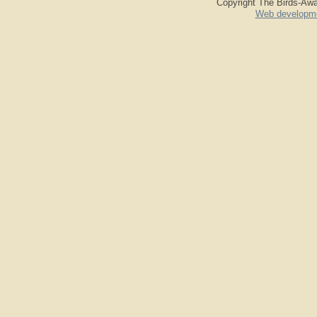
Copyright The Birds-Awa
Web developme