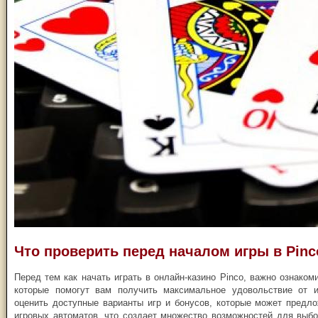
Что проверить перед началом игры в Pinc
Перед тем как начать играть в онлайн-казино Pinco, важно ознако
которые помогут вам получить максимальное удовольствие от и
оценить доступные варианты игр и бонусов, которые может предло
игровых автоматов, что создает множество возможностей для выбо