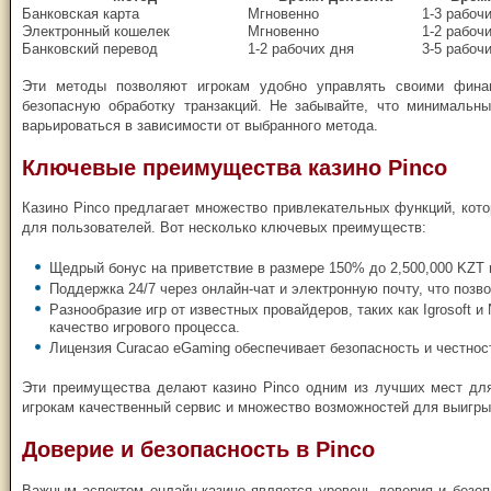
Банковская карта
Мгновенно
1-3 рабоч
Электронный кошелек
Мгновенно
1-2 рабоч
Банковский перевод
1-2 рабочих дня
3-5 рабоч
Эти методы позволяют игрокам удобно управлять своими фина
безопасную обработку транзакций. Не забывайте, что минималь
варьироваться в зависимости от выбранного метода.
Ключевые преимущества казино Pinco
Казино Pinco предлагает множество привлекательных функций, кот
для пользователей. Вот несколько ключевых преимуществ:
Щедрый бонус на приветствие в размере 150% до 2,500,000 KZT 
Поддержка 24/7 через онлайн-чат и электронную почту, что поз
Разнообразие игр от известных провайдеров, таких как Igrosoft и
качество игрового процесса.
Лицензия Curacao eGaming обеспечивает безопасность и честност
Эти преимущества делают казино Pinco одним из лучших мест для
игрокам качественный сервис и множество возможностей для выигр
Доверие и безопасность в Pinco
Важным аспектом онлайн-казино является уровень доверия и безоп