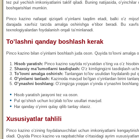
tez pul yechish imkoniyatlarini taklif qiladi. Buning natijasida, o’yinchilar 
boshqarishlari mumkin.
Pinco kazino nafaqat qiziqarli o’yinlarni taqdim etadi, balki o’z mijoz
darajada xavfsiz tarzda amalga oshirishga e’tibor beradi. Bu xavfsizl
texnologiyalardan foydalanish orqali ta’minlanadi.
To’lashni qanday boshlash kerak
Pinco kazino bilan o’yinlarni boshlash juda oson. Quyida to’lovni amalga os
Hisob yaratish:
Pinco kazino saytida ro’yxatdan o’ting va o’z hisobing
Shaxsiy ma’lumotlarni tasdiqlash:
O’z kimligingizni tasdiqlash uchu
To’lovni amalga oshirish:
Tanlangan to’lov usulidan foydalanib pul q
O’yinlarni tanlash:
Kazinoda mavjud bo’lgan o’yinlardan birini tanlan
O’ynashni boshlang:
O’zingizga yoqqan o’yinda o’ynashni boshlang 
Hisob yaratish jarayoni tez va oson.
Pul qo’shish uchun ko’plab to’lov usullari mavjud.
Har qanday o’yinni qulay qilib tanlay olasiz.
Xususiyatlar tahlili
Pinco kazino o’zining foydalanuvchilari uchun imkoniyatlarni kengaytiris
oladi. Quyida Pinco kazino va raqobatchilar o’rtasidagi ayrim xususiyatlarni