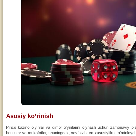
Asosiy ko’rinish
Pinco kazino o’yinlar va qimor o’yinlarini o’ynash uchun zamonaviy pla
bonuslar va mukofotlar, shuningdek, xavfsizlik va xususiylikni ta’minlaydi.