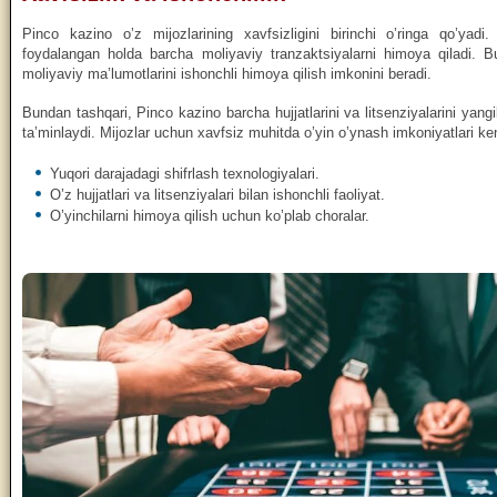
Pinco kazino o’z mijozlarining xavfsizligini birinchi o’ringa qo’yadi
foydalangan holda barcha moliyaviy tranzaktsiyalarni himoya qiladi. B
moliyaviy ma’lumotlarini ishonchli himoya qilish imkonini beradi.
Bundan tashqari, Pinco kazino barcha hujjatlarini va litsenziyalarini yangil
ta’minlaydi. Mijozlar uchun xavfsiz muhitda o’yin o’ynash imkoniyatlari ke
Yuqori darajadagi shifrlash texnologiyalari.
O’z hujjatlari va litsenziyalari bilan ishonchli faoliyat.
O’yinchilarni himoya qilish uchun ko’plab choralar.