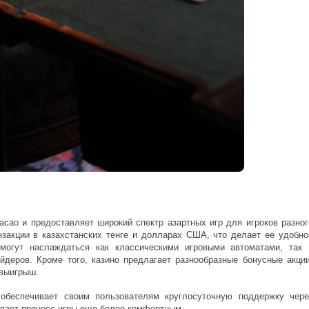
сао и предоставляет широкий спектр азартных игр для игроков разног
закции в казахстанских тенге и долларах США, что делает ее удобно
могут наслаждаться как классическими игровыми автоматами, так 
йдеров. Кроме того, казино предлагает разнообразные бонусные акции
 выигрыш.
обеспечивает своим пользователям круглосуточную поддержку чере
делает процесс игры еще более комфортным.