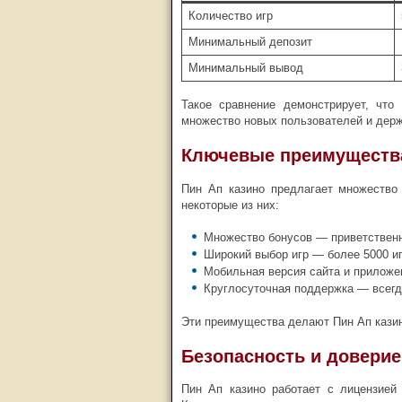
Количество игр
Минимальный депозит
Минимальный вывод
Такое сравнение демонстрирует, что
множество новых пользователей и дер
Ключевые преимущества
Пин Ап казино предлагает множество
некоторые из них:
Множество бонусов — приветственн
Широкий выбор игр — более 5000 иг
Мобильная версия сайта и приложе
Круглосуточная поддержка — всегд
Эти преимущества делают Пин Ап казин
Безопасность и доверие
Пин Ап казино работает с лицензией