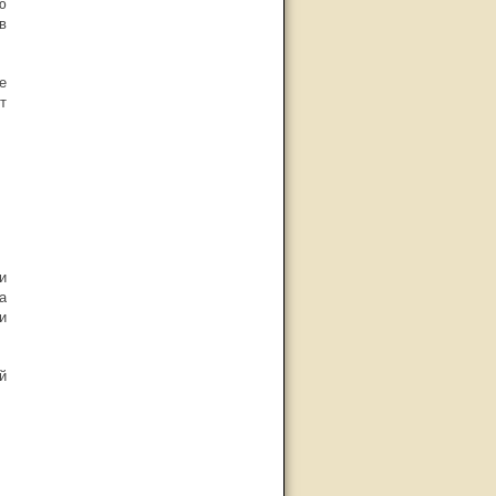
ю
в
е
т
и
а
и
й