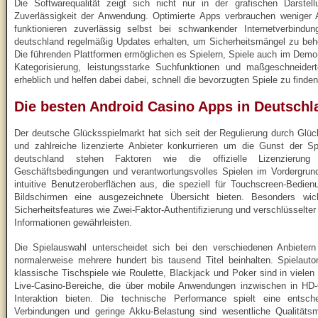
Die Softwarequalität zeigt sich nicht nur in der grafischen Darste
Zuverlässigkeit der Anwendung. Optimierte Apps verbrauchen weniger 
funktionieren zuverlässig selbst bei schwankender Internetverbindu
deutschland regelmäßig Updates erhalten, um Sicherheitsmängel zu beh
Die führenden Plattformen ermöglichen es Spielern, Spiele auch im Demo
Kategorisierung, leistungsstarke Suchfunktionen und maßgeschneider
erheblich und helfen dabei dabei, schnell die bevorzugten Spiele zu finden
Die besten Android Casino Apps in Deutschl
Der deutsche Glücksspielmarkt hat sich seit der Regulierung durch Glück
und zahlreiche lizenzierte Anbieter konkurrieren um die Gunst der S
deutschland stehen Faktoren wie die offizielle Lizenzierung
Geschäftsbedingungen und verantwortungsvolles Spielen im Vordergrund
intuitive Benutzeroberflächen aus, die speziell für Touchscreen-Bedien
Bildschirmen eine ausgezeichnete Übersicht bieten. Besonders wich
Sicherheitsfeatures wie Zwei-Faktor-Authentifizierung und verschlüsselte
Informationen gewährleisten.
Die Spielauswahl unterscheidet sich bei den verschiedenen Anbietern
normalerweise mehrere hundert bis tausend Titel beinhalten. Spielau
klassische Tischspiele wie Roulette, Blackjack und Poker sind in vielen 
Live-Casino-Bereiche, die über mobile Anwendungen inzwischen in HD-
Interaktion bieten. Die technische Performance spielt eine entsche
Verbindungen und geringe Akku-Belastung sind wesentliche Qualitätsm