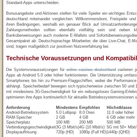
Standard-Apps unterscheiden.
Bonusangebote und Aktionen stellen für viele Spieler ein wichtiges Entsc
deutschland miteinander vergleichen. Willkommensboni, Freispiele un
ihren Bedingungen, weshalb ein genauer Blick auf Umsatzanforderungen
Zahlungsmethoden sollten ebenfalls vielfältig sein und neben k
Banküberweisungen auch moderne E-Wallets und Sofortüberweisungsdie
Gesamtpaket ab: Deutschsprachige Mitarbeiter, die über Live-Chat, E-Mai
sind, tragen maßgeblich zur positiven Nutzererfahrung bei.
Technische Voraussetzungen und Kompatibil
Die Systemvoraussetzungen für
online casinos deutschland
variieren 
Apps ab Android 5.0 oder höher funktionieren. Die Unterstützung umfas
Smartphones bis hin zu Premium-Flaggschiffen, wobei die Performance
abhängt. Speicherbedarf bewegen sich typischerweise zwischen 50 und 
mit mindestens 3G-Geschwindigkeit für ein reibungsloses Gaming-Erlebn
optimieren ihre Apps kontinuierlich für aktuelle Betriebssystemversionen 
Anforderung
Mindestens
Empfohlen
Höchstklasse
Android-Betriebssystem
5.0 Lollipop
8.0 Oreo
11.0 oder höher
RAM-Speicher
2 GB
4 GB
6 GB oder mehr
Speicherplatz
100 MB
200 MB
500 MB
Verbindungsgeschwindigkeit
3G (3 Mbit/s)
4G (10 Mbit/s)
5G mit 50+ Mbit/
Displayauflösung
720p (HD)
1080p (Full HD)
1440p (QHD)