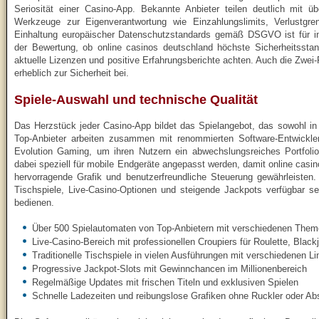
Seriosität einer Casino-App. Bekannte Anbieter teilen deutlich mit 
Werkzeuge zur Eigenverantwortung wie Einzahlungslimits, Verlustgre
Einhaltung europäischer Datenschutzstandards gemäß DSGVO ist für in 
der Bewertung, ob online casinos deutschland höchste Sicherheitsstanda
aktuelle Lizenzen und positive Erfahrungsberichte achten. Auch die Zwei-
erheblich zur Sicherheit bei.
Spiele-Auswahl und technische Qualität
Das Herzstück jeder Casino-App bildet das Spielangebot, das sowohl in 
Top-Anbieter arbeiten zusammen mit renommierten Software-Entwickle
Evolution Gaming, um ihren Nutzern ein abwechslungsreiches Portfol
dabei speziell für mobile Endgeräte angepasst werden, damit online casi
hervorragende Grafik und benutzerfreundliche Steuerung gewährleisten.
Tischspiele, Live-Casino-Optionen und steigende Jackpots verfügbar se
bedienen.
Über 500 Spielautomaten von Top-Anbietern mit verschiedenen The
Live-Casino-Bereich mit professionellen Croupiers für Roulette, Blac
Traditionelle Tischspiele in vielen Ausführungen mit verschiedenen Li
Progressive Jackpot-Slots mit Gewinnchancen im Millionenbereich
Regelmäßige Updates mit frischen Titeln und exklusiven Spielen
Schnelle Ladezeiten und reibungslose Grafiken ohne Ruckler oder Ab