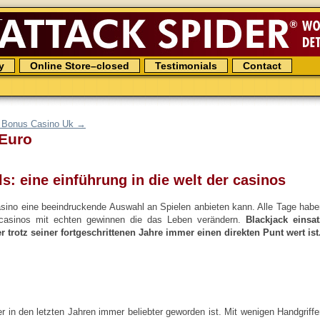
y
Online Store–closed
Testimonials
Contact
ay Bonus Casino Uk →
 Euro
s: eine einführung in die welt der casinos
Casino eine beeindruckende Auswahl an Spielen anbieten kann. Alle Tage hab
e casinos mit echten gewinnen die das Leben verändern.
Blackjack einsat
r trotz seiner fortgeschrittenen Jahre immer einen direkten Punt wert ist
er in den letzten Jahren immer beliebter geworden ist. Mit wenigen Handgriff