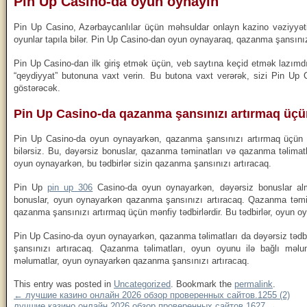
Pin Up Casino-da oyun oynayın
Pin Up Casino, Azərbaycanlılar üçün məhsuldar onlayn kazino vəziyyəti
oyunlar tapıla bilər. Pin Up Casino-dan oyun oynayaraq, qazanma şansınız
Pin Up Casino-dan ilk giriş etmək üçün, veb saytına keçid etmək lazımdır
“qeydiyyat” butonuna vaxt verin. Bu butona vaxt verərək, sizi Pin U
göstərəcək.
Pin Up Casino-da qazanma şansınızı artırmaq üçü
Pin Up Casino-da oyun oynayarkən, qazanma şansınızı artırmaq üçün b
bilərsiz. Bu, dəyərsiz bonuslar, qazanma təminatları və qazanma təlimatl
oyun oynayarkən, bu tədbirlər sizin qazanma şansınızı artıracaq.
Pin Up
pin up 306
Casino-da oyun oynayarkən, dəyərsiz bonuslar al
bonuslar, oyun oynayarkən qazanma şansınızı artıracaq. Qazanma təmi
qazanma şansınızı artırmaq üçün mənfiy tədbirlərdir. Bu tədbirlər, oyun 
Pin Up Casino-da oyun oynayarkən, qazanma təlimatları da dəyərsiz tədbi
şansınızı artıracaq. Qazanma təlimatları, oyun oyunu ilə bağlı məlum
məlumatlar, oyun oynayarkən qazanma şansınızı artıracaq.
This entry was posted in
Uncategorized
. Bookmark the
permalink
.
←
лучшие казино онлайн 2026 обзор проверенных сайтов.1255 (2)
лучшие казино онлайн 2026 обзор проверенных сайтов.1627
→