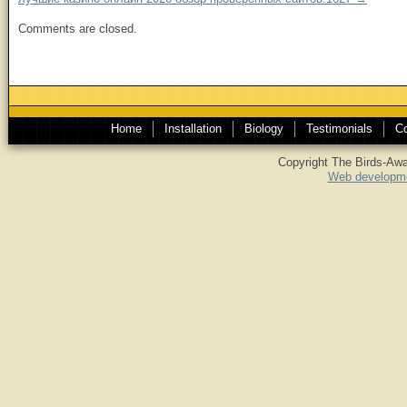
Comments are closed.
Home
Installation
Biology
Testimonials
Co
Copyright The Birds-Awa
Web developme